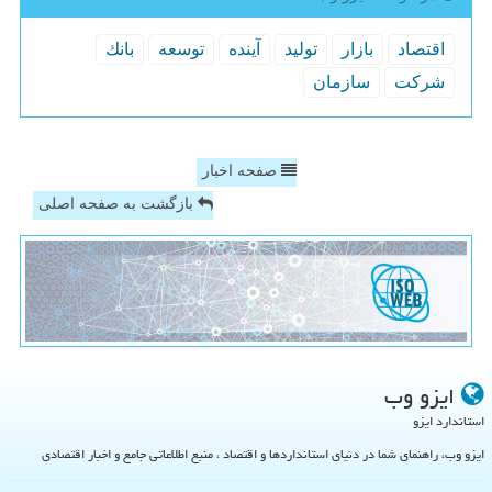
اقتصاد
بازار
تولید
آینده
توسعه
بانك
شركت
سازمان
صفحه اخبار
بازگشت به صفحه اصلی
ایزو وب
استاندارد ایزو
ایزو وب، راهنمای شما در دنیای استانداردها و اقتصاد ، منبع اطلاعاتی جامع و اخبار اقتصادی