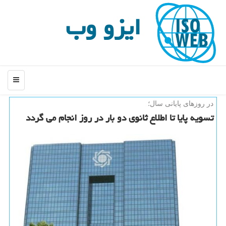
ایزو وب
منو
در روزهای پایانی سال؛
تسویه پایا تا اطلاع ثانوی دو بار در روز انجام می گردد