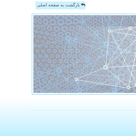
بازگشت به صفحه اصلی