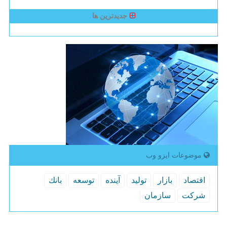
جدیدترین ها
موضوعات ایزو وب
اقتصاد
بازار
تولید
آینده
توسعه
بانك
شركت
سازمان