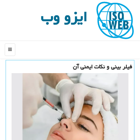
ایزو وب
منو
فیلر بینی و نکات ایمنی آن