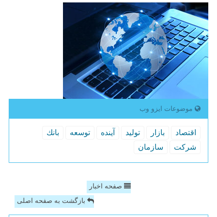
موضوعات ایزو وب
اقتصاد
بازار
تولید
آینده
توسعه
بانك
شركت
سازمان
صفحه اخبار
بازگشت به صفحه اصلی