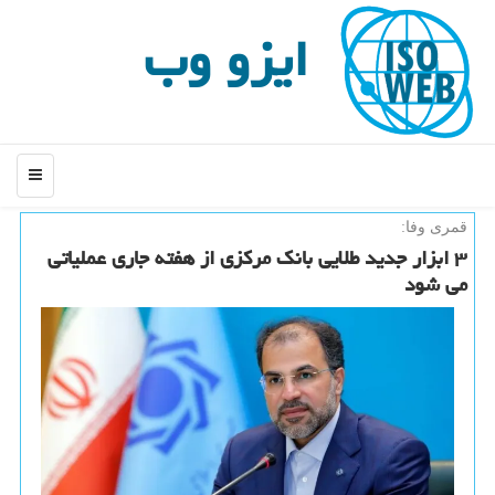
ایزو وب
منو
قمری وفا:
۳ ابزار جدید طلایی بانک مرکزی از هفته جاری عملیاتی
می شود