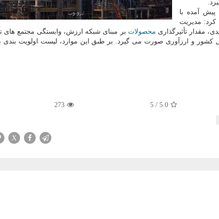
رد.
پیش آمده با
کرد: مدیریت
دی، مقدار تأثیرگذاری
محصولات
بر مبنای شبکه ارزش، وابستگی مجتمع های تو
خل کشور و ارزآوری صورت می گیرد. بر طبق این موارد، لیست اولویت بندی 
273
5
/
5.0
X