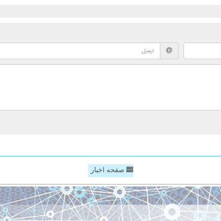
صفحه اخبار