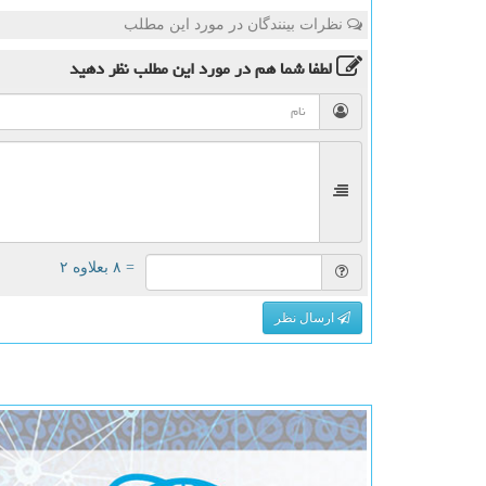
نظرات بینندگان در مورد این مطلب
لطفا شما هم
در مورد این مطلب
نظر دهید
= ۸ بعلاوه ۲
ارسال نظر