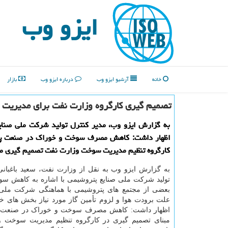
ایزو وب
خانه
آرشیو ایزو وب
درباره ایزو وب
بازار
تصمیم گیری کارگروه وزارت نفت برای مدیریت 
به گزارش ایزو وب، مدیر کنترل تولید شرکت ملی صنای
اظهار داشت: کاهش مصرف سوخت و خوراک در صنعت پ
کارگروه تنظیم مدیریت سوخت وزارت نفت تصمیم گیری م
به گزارش ایزو وب به نقل از وزارت نفت، سعید باغبانی
تولید شرکت ملی صنایع پتروشیمی با اشاره به کاهش س
بعضی از مجتمع های پتروشیمی با هماهنگی شرکت ملی گ
علت برودت هوا و لزوم تأمین گاز مورد نیاز بخش های خ
اظهار داشت: کاهش مصرف سوخت و خوراک در صنعت پ
مبنای تصمیم گیری در کارگروه تنظیم مدیریت سوخت 