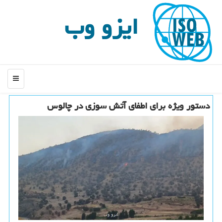
ایزو وب
منو
دستور ویژه برای اطفای آتش سوزی در چالوس