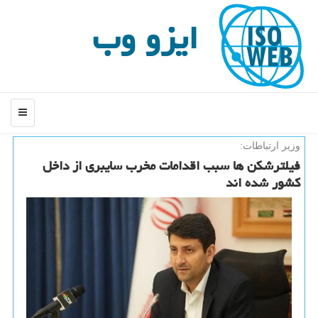
ایزو وب
منو
وزیر ارتباطات:
فیلترشکن ها سبب اقدامات مخرب سایبری از داخل
کشور شده اند