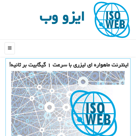
ایزو وب
منو
اینترنت ماهواره ای لیزری با سرعت ۱ گیگابیت بر ثانیه!