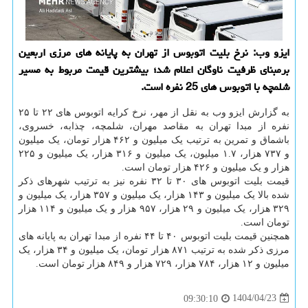
ایزو وب: نرخ بلیت اتوبوس از تهران به پایانه های مرزی اربعین
برمبنای ظرفیت ناوگان اعلام شد؛ بیشترین قیمت مربوط به مسیر
شلمچه با اتوبوس های 25 نفره است.
به گزارش ایزو وب به نقل از مهر، نرخ کرایه اتوبوس های ۲۲ تا ۲۵
نفره از مبدا تهران به مقاصد مهران، شلمچه، چذابه، خسروی،
باشماق و تمرین به ترتیب یک میلیون و ۴۶۲ هزار تومان، یک میلیون
و ۷۳۷ هزار، ۱.۷ میلیون، یک میلیون و ۳۱۶ هزار، یک میلیون و ۲۲۵
هزار و یک میلیون و ۴۲۶ هزار تومان است.
قیمت بلیت اتوبوس های ۳۰ تا ۳۲ نفره نیز به ترتیب شهرهای ذکر
شده بالا یک میلیون و ۱۴۳ هزار، یک میلیون و ۳۵۷ هزار، یک میلیون و
۳۲۹ هزار، یک میلیون و ۲۹ هزار، ۹۵۷ هزار و یک میلیون و ۱۱۴ هزار
تومان است.
همچنین قیمت بلیت اتوبوس ۴۰ تا ۴۴ نفره از مبدا تهران به پایانه های
مرزی ذکر شده به ترتیب ۸۷۱ هزار تومان، یک میلیون و ۳۴ هزار، یک
میلیون و ۱۲ هزار، ۷۸۴ هزار، ۷۲۹ هزار و ۸۴۹ هزار تومان است.
1404/04/23
09:30:10