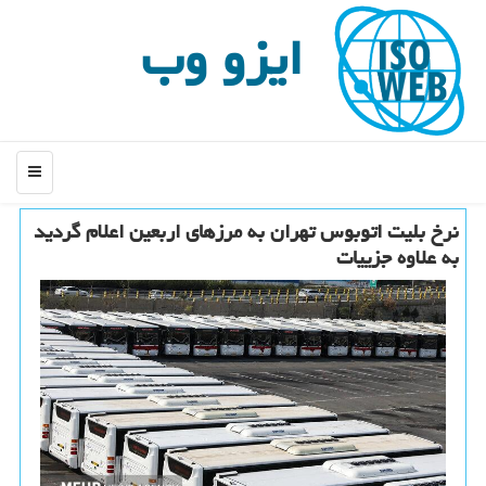
ایزو وب
منو
نرخ بلیت اتوبوس تهران به مرزهای اربعین اعلام گردید
به علاوه جزییات