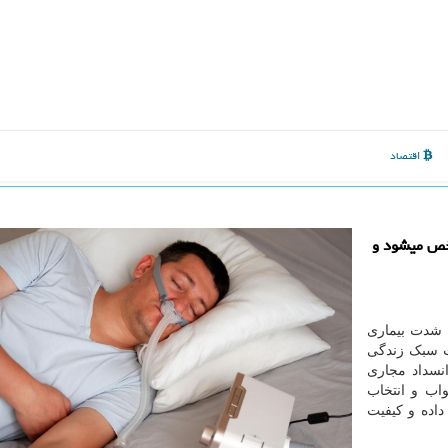
اقتصاد
خص میشود و
ه شدت بیماری
ت سبک زندگی
نسداد مجاری
اب و انتخاب
اده و کیفیت