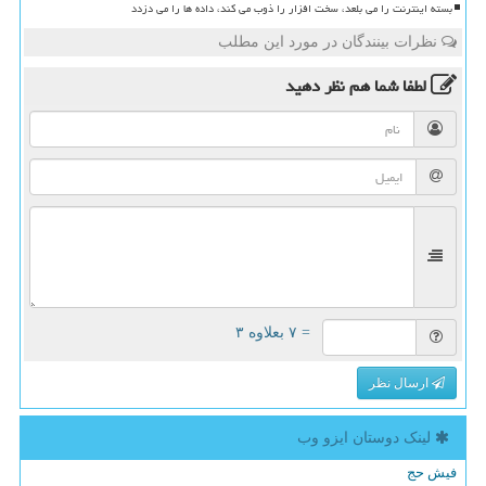
بسته اینترنت را می بلعد، سخت افزار را ذوب می کند، داده ها را می دزدد
نظرات بینندگان در مورد این مطلب
لطفا شما هم
نظر دهید
= ۷ بعلاوه ۳
ارسال نظر
لینک دوستان ایزو وب
فیش حج