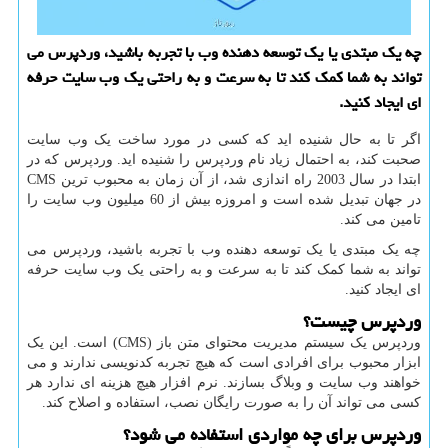
چه یک مبتدی یا یک توسعه دهنده وب با تجربه باشید، وردپرس می
تواند به شما کمک کند تا به سرعت و به راحتی یک وب سایت حرفه
ای ایجاد کنید.
اگر تا به حال شنیده اید که کسی در مورد ساخت یک وب سایت
صحبت کند، به احتمال زیاد نام وردپرس را شنیده اید. وردپرس که در
ابتدا در سال 2003 راه اندازی شد، از آن زمان به محبوب ترین
CMS
در جهان تبدیل شده است و امروزه بیش از 60 میلیون وب سایت را
تامین می کند.
چه یک مبتدی یا یک توسعه دهنده وب با تجربه باشید، وردپرس می
تواند به شما کمک کند تا به سرعت و به راحتی یک وب سایت حرفه
ای ایجاد کنید.
وردپرس چیست؟
وردپرس یک سیستم مدیریت محتوای متن باز (
CMS
) است. این یک
ابزار محبوب برای افرادی است که هیچ تجربه کدنویسی ندارند و می
خواهند وب سایت و وبلاگ بسازند. نرم افزار هیچ هزینه ای ندارد هر
کسی می تواند آن را به صورت رایگان نصب، استفاده و اصلاح کند.
وردپرس برای چه مواردی استفاده می شود؟