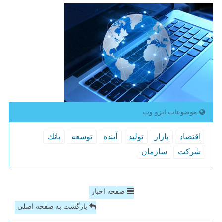
موضوعات ایزو وب
اقتصاد
بازار
تولید
آینده
توسعه
بانك
شركت
سازمان
صفحه اخبار
بازگشت به صفحه اصلی