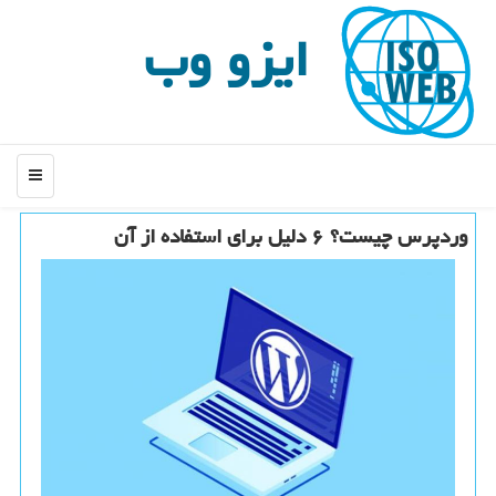
ایزو وب
منو
وردپرس چیست؟ ۶ دلیل برای استفاده از آن