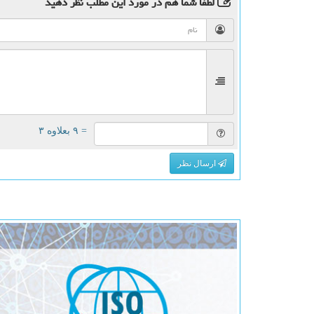
لطفا شما هم
در مورد این مطلب
نظر دهید
= ۹ بعلاوه ۳
ارسال نظر