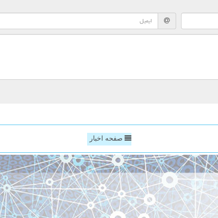
صفحه اخبار