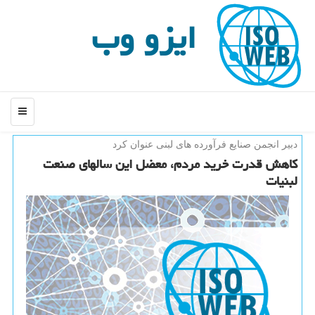
ایزو وب
منو
دبیر انجمن صنایع فرآورده های لبنی عنوان كرد
کاهش قدرت خرید مردم، معضل این سالهای صنعت
لبنیات