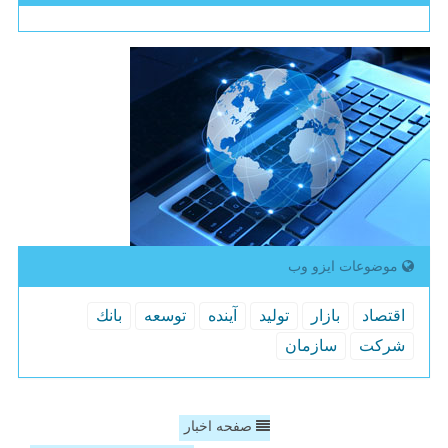
موضوعات ایزو وب
اقتصاد
بازار
تولید
آینده
توسعه
بانك
شركت
سازمان
صفحه اخبار