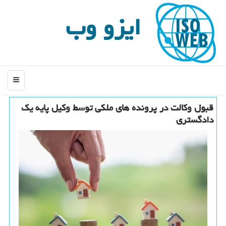
ایزو وب
منو
قبول وکالت در پرونده های ملکی توسط وکیل پایه یک
دادگستری