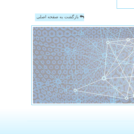
بازگشت به صفحه اصلی