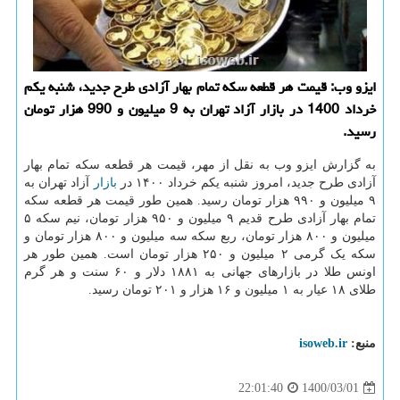
ایزو وب: قیمت هر قطعه سکه تمام بهار آزادی طرح جدید، شنبه یکم
خرداد 1400 در بازار آزاد تهران به 9 میلیون و 990 هزار تومان
رسید.
به گزارش ایزو وب به نقل از مهر، قیمت هر قطعه سکه تمام بهار
آزادی طرح جدید، امروز شنبه یکم خرداد ۱۴۰۰ در
بازار
آزاد تهران به
۹ میلیون و ۹۹۰ هزار تومان رسید. همین طور قیمت هر قطعه سکه
تمام بهار آزادی طرح قدیم ۹ میلیون و ۹۵۰ هزار تومان، نیم سکه ۵
میلیون و ۸۰۰ هزار تومان، ربع سکه سه میلیون و ۸۰۰ هزار تومان و
سکه یک گرمی ۲ میلیون و ۲۵۰ هزار تومان است. همین طور هر
اونس طلا در بازارهای جهانی به ۱۸۸۱ دلار و ۶۰ سنت و هر گرم
طلای ۱۸ عیار به ۱ میلیون و ۱۶ هزار و ۲۰۱ تومان رسید.
منبع:
isoweb.ir
1400/03/01
22:01:40