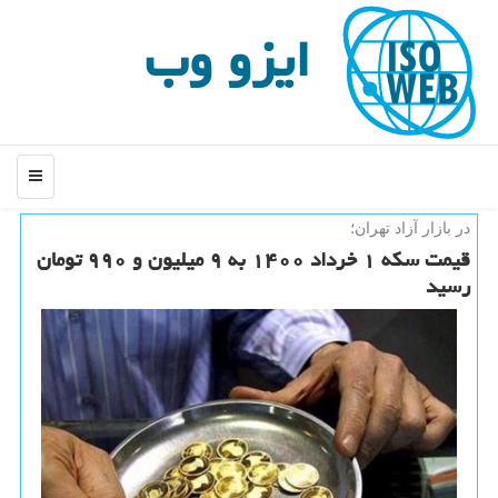
ایزو وب
منو
در بازار آزاد تهران؛
قیمت سكه ۱ خرداد ۱۴۰۰ به ۹ میلیون و ۹۹۰ تومان
رسید