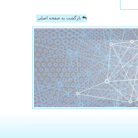
بازگشت به صفحه اصلی