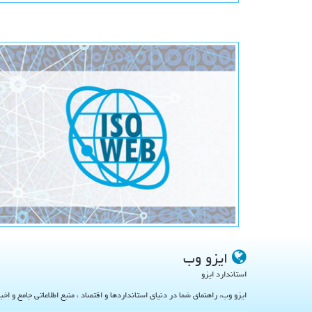
ایزو وب
استاندارد ایزو
ایزو وب، راهنمای شما در دنیای استانداردها و اقتصاد ، منبع اطلاعاتی جامع و اخب