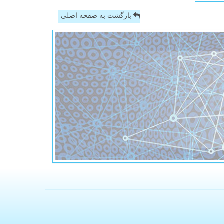
بازگشت به صفحه اصلی