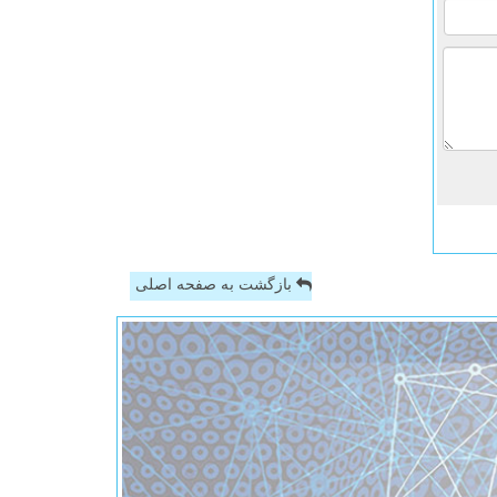
بازگشت به صفحه اصلی