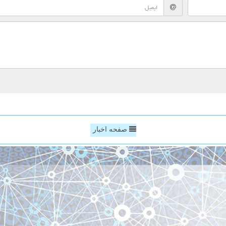
صفحه اخبار