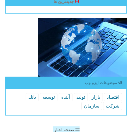
جدیدترین ها
موضوعات ایزو وب
اقتصاد
بازار
تولید
آینده
توسعه
بانك
شركت
سازمان
صفحه اخبار