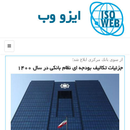
ایزو وب
منو
از سوی بانك مركزی ابلاغ شد؛
جزئیات تكالیف بودجه ای نظام بانكی در سال ۱۴۰۰