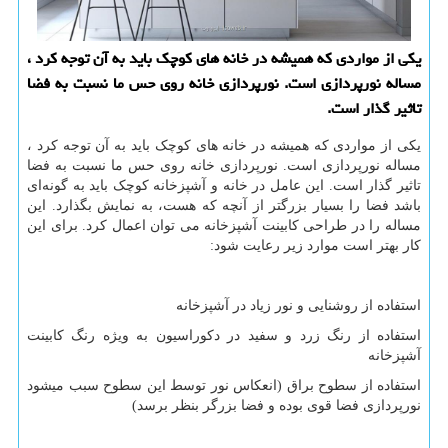
یكی از مواردی كه همیشه در خانه های كوچك باید به آن توجه كرد ،
مساله نورپردازی است. نورپردازی خانه روی حس ما نسبت به فضا
تاثیر گذار است.
یکی از مواردی که همیشه در خانه های کوچک باید به آن توجه کرد ،
مساله نورپردازی است. نورپردازی خانه روی حس ما نسبت به فضا
تاثیر گذار است. این عامل در خانه و آشپزخانه کوچک باید به گونه‌ای
باشد فضا را بسیار بزرگتر از آنچه که هست، به نمایش بگذارد. این
مساله را در طراحی کابینت آشپزخانه می توان اعمال کرد. برای این
کار بهتر است موارد زیر رعایت شود:
استفاده از روشنایی و نور زیاد در آشپزخانه
استفاده از رنگ زرد و سفید در دکوراسیون به ویژه رنگ کابینت
آشپزخانه
استفاده از سطوح براق (انعکاس نور توسط این سطوح سبب میشود
نورپردازی فضا قوی بوده و فضا بزرگر بنظر برسد)