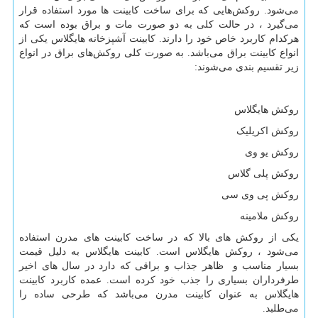
می‌شود. روکش
هایی که برای ساخت کابینت‌ ها مورد استفاده قرار
می‌گیرد ، در حالت کلی به دو صورت مات و براق بوده است که
هرکدام کاربرد خاص خود را دارند. کابینت آشپزخانه هایگلاس یکی از
انواع کابینت براق می‌باشد. به صورت کلی روکش
های براق در انواع
زیر تقسیم بندی می‌شوند:
روکش هایگلاس
روکش اکریلیک
روکش یو وی
روکش پلی گلاس
روکش پی وی سی
روکش ملامینه
یکی از روکش
های بالا که در ساخت کابینت
های مدرن استفاده
می‌شود ، روکش هایگلاس است. کابینت هایگلاس به دلیل قیمت
بسیار مناسب و ظاهر جذاب و براقی که دارد در سال‌ های اخیر
طرفرداران بسیاری را جذب خود کرده است. عمده کاربرد کابینت
هایگلاس به عنوان کابینت مدرن می‌باشد که طرحی ساده را
می‌طلبد.