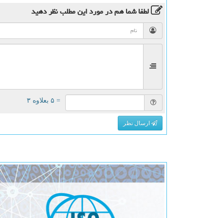
لطفا شما هم
در مورد این مطلب
نظر دهید
= ۵ بعلاوه ۳
ارسال نظر