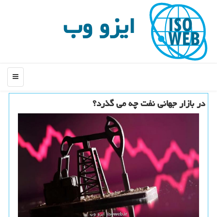
ایزو وب
منو
در بازار جهانی نفت چه می گذرد؟