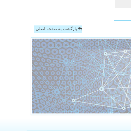
بازگشت به صفحه اصلی