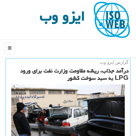
ایزو وب
منو
گزارش ایزو وب
درآمد جذاب، ریشه مقاومت وزارت نفت برای ورود
LPG به سبد سوخت كشور