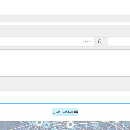
صفحه اخبار