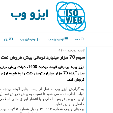
ایزو وب
خانه
آرشیو ایزو وب
درباره ایزو وب
بازار
لایحه بودجه ۱۴۰۰،
سهم 70 هزار میلیارد تومانی پیش فروش نفت
ایزو وب: برمبنای لایحه بودجه 1400، 
سال آینده 70 هزار میلیارد تومان نفت را به شیوه ار
فروش كند.
دولت اجازه داده می شود تا نسبت به پیش فروش نفت(ریا
اولویت پیش فروش داخلی و یا انتشار اوراق مالی اسلامی ا
حاصل را واریز نماید.