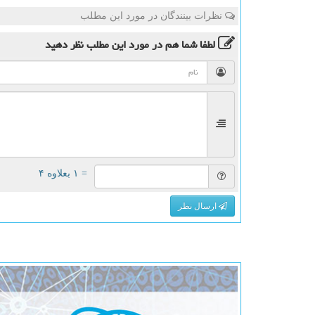
نظرات بینندگان در مورد این مطلب
لطفا شما هم
در مورد این مطلب
نظر دهید
= ۱ بعلاوه ۴
ارسال نظر