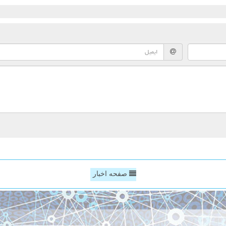
صفحه اخبار