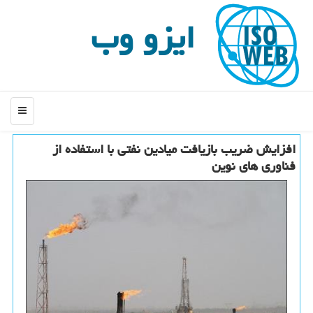
ایزو وب
منو
افزایش ضریب بازیافت میادین نفتی با استفاده از
فناوری های نوین