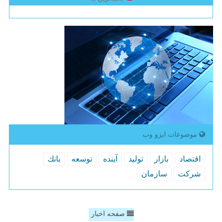
موضوعات ایزو وب
اقتصاد
بازار
تولید
آینده
توسعه
بانك
شركت
سازمان
صفحه اخبار