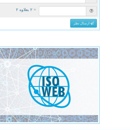
= ۲ بعلاوه ۲
ارسال نظر