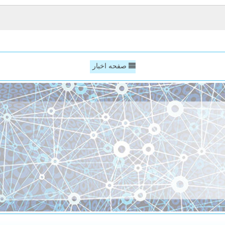
صفحه اخبار