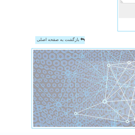
بازگشت به صفحه اصلی