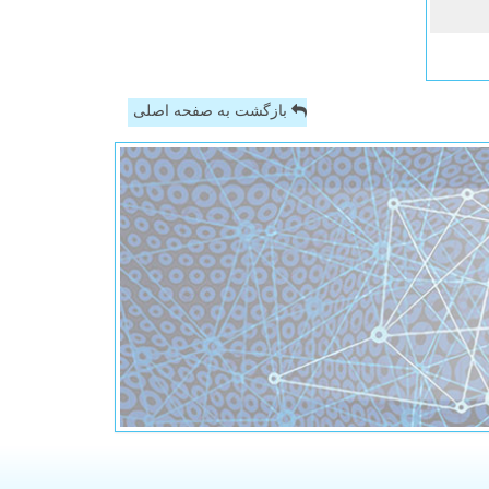
بازگشت به صفحه اصلی