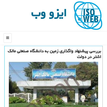
ایزو وب
منو
بررسی پیشنهاد واگذاری زمین به دانشگاه صنعتی مالك
اشتر در دولت