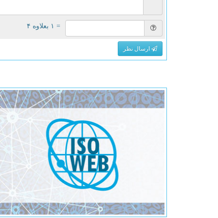
= ۱ بعلاوه ۴
ارسال نظر