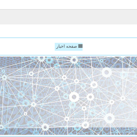
صفحه اخبار