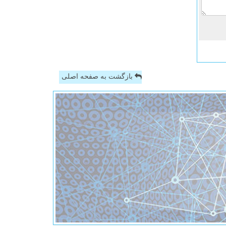
بازگشت به صفحه اصلی