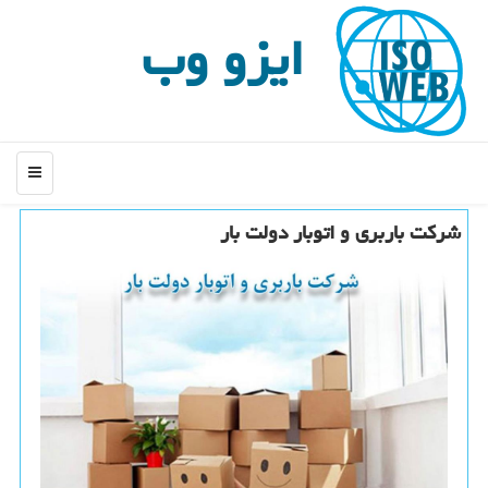
ایزو وب
منو
شركت باربری و اتوبار دولت بار