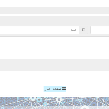
صفحه اخبار