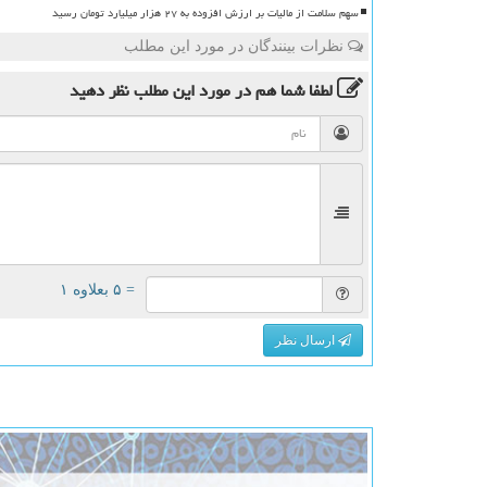
سهم سلامت از مالیات بر ارزش افزوده به ۲۷ هزار میلیارد تومان رسید
نظرات بینندگان در مورد این مطلب
لطفا شما هم
در مورد این مطلب
نظر دهید
= ۵ بعلاوه ۱
ارسال نظر