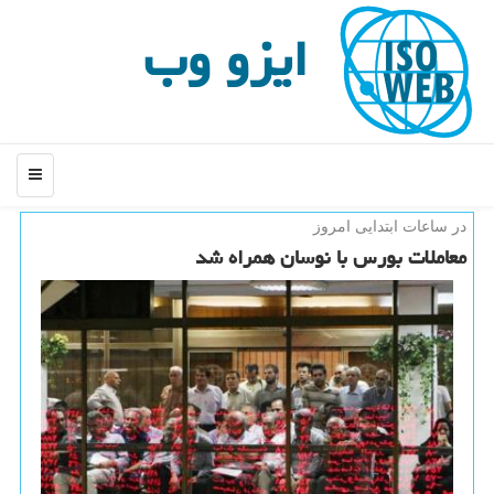
ایزو وب
منو
در ساعات ابتدایی امروز
معاملات بورس با نوسان همراه شد