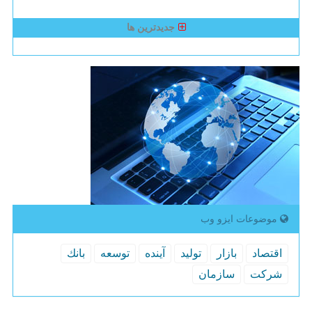
جدیدترین ها
موضوعات ایزو وب
اقتصاد
بازار
تولید
آینده
توسعه
بانك
شركت
سازمان