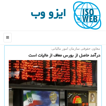
ایزو وب
منو
معاون حقوقی سازمان امور مالیاتی:
درآمد حاصل از بورس معاف از مالیات است