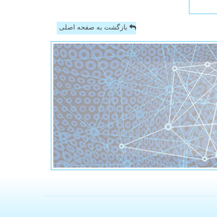
بازگشت به صفحه اصلی