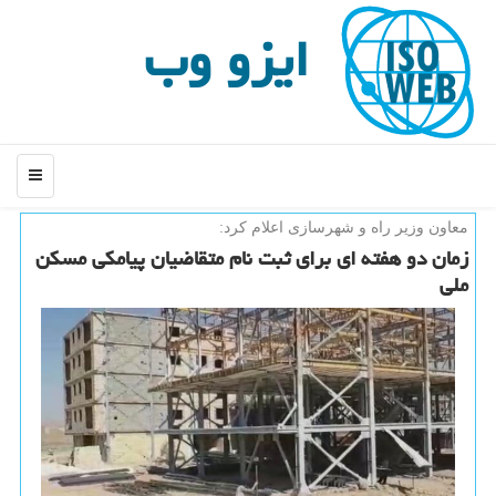
ایزو وب
منو
معاون وزیر راه و شهرسازی اعلام كرد:
زمان دو هفته ای برای ثبت نام متقاضیان پیامكی مسكن
ملی