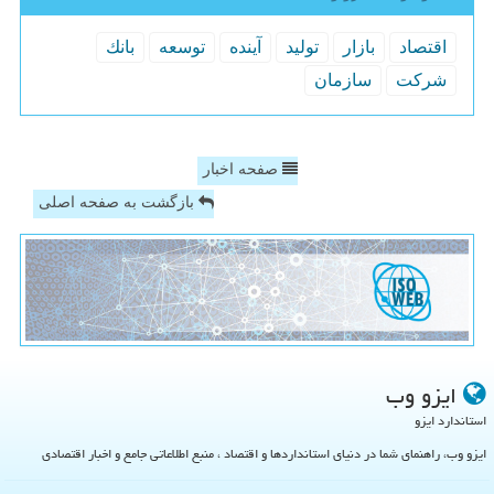
اقتصاد
بازار
تولید
آینده
توسعه
بانك
شركت
سازمان
صفحه اخبار
بازگشت به صفحه اصلی
ایزو وب
استاندارد ایزو
ایزو وب، راهنمای شما در دنیای استانداردها و اقتصاد ، منبع اطلاعاتی جامع و اخبار اقتصادی