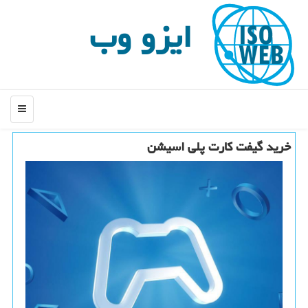
ایزو وب
منو
خرید گیفت كارت پلی اسیشن