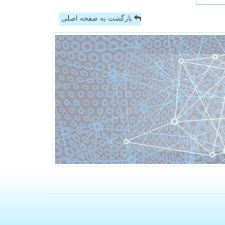
بازگشت به صفحه اصلی