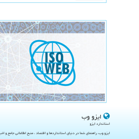
ایزو وب
استاندارد ایزو
ایزو وب، راهنمای شما در دنیای استانداردها و اقتصاد ، منبع اطلاعاتی جامع و اخب