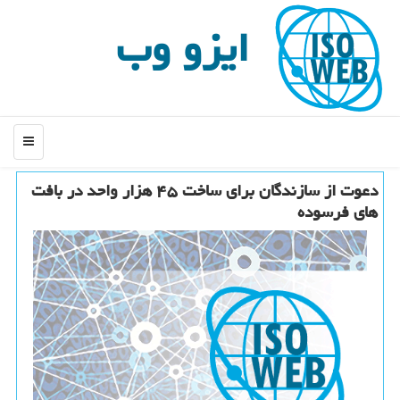
ایزو وب
منو
دعوت از سازندگان برای ساخت ۴۵ هزار واحد در بافت
های فرسوده