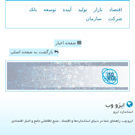
اقتصاد
بازار
تولید
آینده
توسعه
بانك
شركت
سازمان
صفحه اخبار
بازگشت به صفحه اصلی
ایزو وب
استاندارد ایزو
ایزو وب، راهنمای شما در دنیای استانداردها و اقتصاد ، منبع اطلاعاتی جامع و اخبار اقتصادی