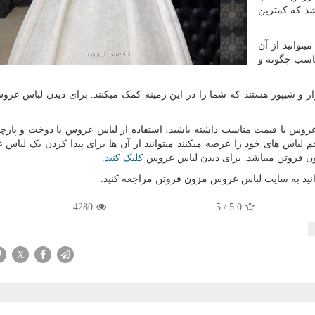
شد که کمترین
یتوانید از آن
ناسب چگونه و
ر و شیپور هستند که شما را در این زمینه کمک میکنند. برای دیدن لباس ع
س عروس با قیمت مناسب داشته باشید، استفاده از لباس عروس با دوخت و پارچه
 لباس های خود را عرضه میکنند میتوانید از آن ها برای پیدا کردن یک لباس 
ون فروتن میباشد. برای دیدن لباس عروس
کلیک کنید
.
وانید به سایت لباس عروس مزون فروتن مراجعه کنید.
4280
5
/
5.0
X