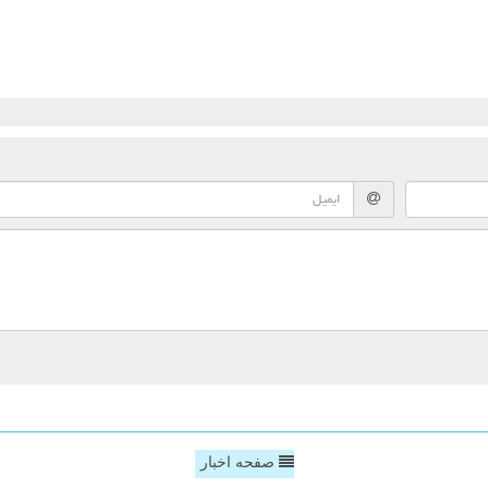
صفحه اخبار