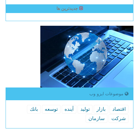
جدیدترین ها
موضوعات ایزو وب
اقتصاد
بازار
تولید
آینده
توسعه
بانك
شركت
سازمان