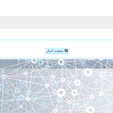
صفحه اخبار