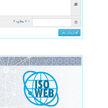
= ۲ بعلاوه ۳
ارسال نظر