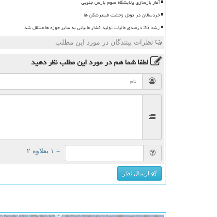
آغاز بازسازی پالایشگاه سوم پارس جنوبی
خردسالان در تونل وحشت فیلترشکن ها
رشد 25 درصدی مالیات تولید فشار مالیاتی به سایر حوزه ها منتقل شد
نظرات بینندگان در مورد این مطلب
لطفا شما هم
در مورد این مطلب
نظر دهید
= ۱ بعلاوه ۲
ارسال نظر