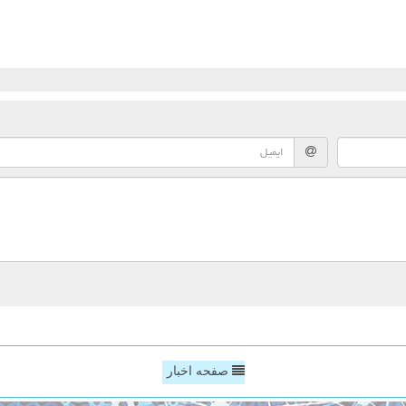
صفحه اخبار