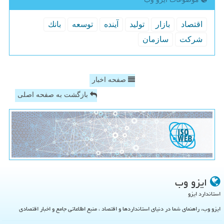
اقتصاد
بازار
تولید
آینده
توسعه
بانك
شركت
سازمان
صفحه اخبار
بازگشت به صفحه اصلی
ایزو وب
استاندارد ایزو
ایزو وب، راهنمای شما در دنیای استانداردها و اقتصاد ، منبع اطلاعاتی جامع و اخبار اقتصادی