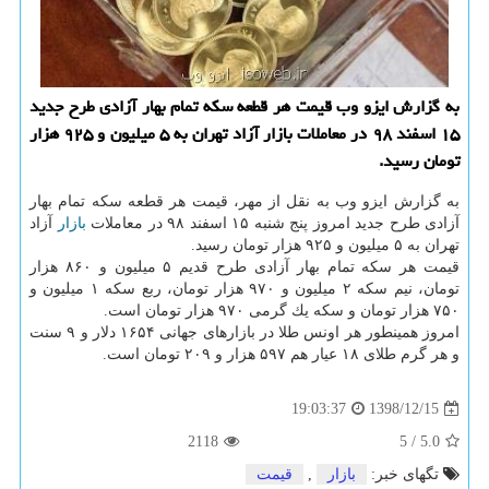
به گزارش ایزو وب قیمت هر قطعه سكه تمام بهار آزادی طرح جدید
۱۵ اسفند ۹۸ در معاملات بازار آزاد تهران به ۵ میلیون و ۹۲۵ هزار
تومان رسید.
به گزارش ایزو وب به نقل از مهر، قیمت هر قطعه سكه تمام بهار
آزادی طرح جدید امروز پنج شنبه ۱۵ اسفند ۹۸ در معاملات
بازار
آزاد
تهران به ۵ میلیون و ۹۲۵ هزار تومان رسید.
قیمت هر سكه تمام بهار آزادی طرح قدیم ۵ میلیون و ۸۶۰ هزار
تومان، نیم سكه ۲ میلیون و ۹۷۰ هزار تومان، ربع سكه ۱ میلیون و
۷۵۰ هزار تومان و سكه یك گرمی ۹۷۰ هزار تومان است.
امروز همینطور هر اونس طلا در بازارهای جهانی ۱۶۵۴ دلار و ۹ سنت
و هر گرم طلای ۱۸ عیار هم ۵۹۷ هزار و ۲۰۹ تومان است.
1398/12/15
19:03:37
2118
5
/
5.0
تگهای خبر:
بازار
,
قیمت