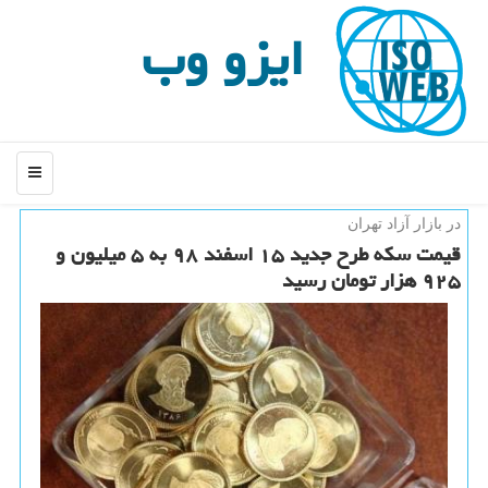
ایزو وب
منو
در بازار آزاد تهران
قیمت سكه طرح جدید ۱۵ اسفند ۹۸ به ۵ میلیون و
۹۲۵ هزار تومان رسید