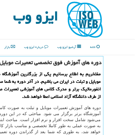
ایزو وب
خانه
آرشیو ایزو وب
درباره ایزو وب
بازار
دوره های آموزش فوق تخصصی تعمیرات موبایل 
مفتخریم به اطلاع برسانیم یكی از بزرگترین آموزشگاه 
موبایل و تبلت در ایران می باشیم. در آخر دوره به شما م
انفورماتیك برتر و مدرك كلاس‌ های آموزشی تعمیرات مو
از طرف دانشگاه آزاد اسلامی اعطا خواهد شد.
دوره های آموزش تعمیرات موبایل و تبلت به صورت کام
آموزشگاه برتر برگزار می شود. مباحثی که در این دوره
می‌شود شامل سخت افزار و نرم افزار است. مباحث ابتدا
به صورت عملی به طور کاملا تخصصی و مناسب بازار کار
خواهد شد، به طوری که شما بعد از گذراندن دوره تعمیر