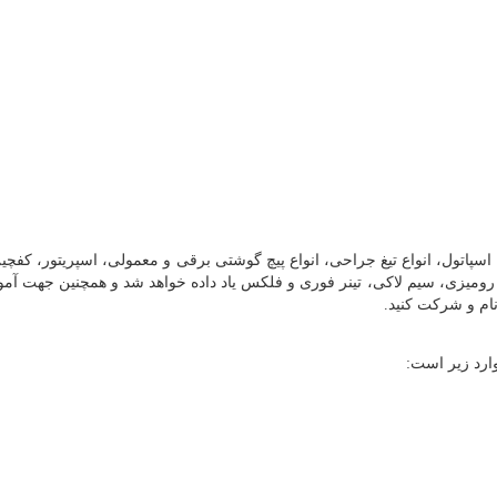
اسپاتول، انواع تیغ جراحی، انواع پیچ گوشتی برقی و معمولی، اسپریتور، کفچی
 رومیزی، سیم لاکی، تینر فوری و فلکس یاد داده خواهد شد و همچنین جهت آم
نام و شرکت کنید.
رد زیر است: