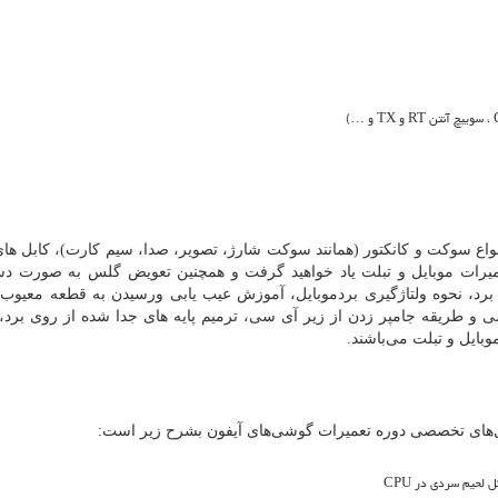
 سوکت و کانکتور (همانند سوکت شارژ، تصویر، صدا، سیم کارت)، کابل ها
میرات موبایل و تبلت یاد خواهید گرفت و همچنین تعویض گلس به صورت دس
 برد، نحوه ولتاژگیری بردموبایل، آموزش عیب یابی ورسیدن به قطعه معیوب
 و طریقه جامپر زدن از زیر آی سی، ترمیم پایه های جدا شده از روی برد
ایل و تبلت می‌باشند.
های تخصصی دوره تعمیرات گوشی‌های آیفون بشرح زیر است: