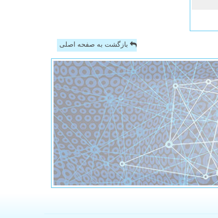
بازگشت به صفحه اصلی