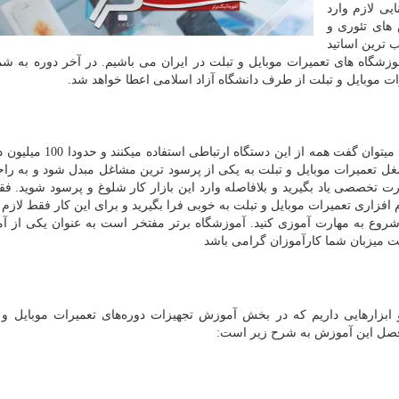
ایی لازم وارد
های تئوری و
ترین اساتید
وزشگاه های تعمیرات موبایل و تبلت در ایران می باشیم. در آخر دوره به ش
ات موبایل و تبلت از طرف دانشگاه آزاد اسلامی اعطا خواهد شد.
امروزه موبایل‌های هوشمند تقریبا همه گیر شده و به نوعی میتوان گفت همه
ل تعمیرات موبایل و تبلت به یکی از پرسود ترین مشاغل مبدل شود و به راح
رت تخصصی یاد بگیرید و بلافاصله وارد این بازار کار شلوغ و پرسود شوید. ف
زاری تعمیرات موبایل و تبلت به خوبی فرا بگیرید و برای این کار فقط لازم
 شروع به مهارت آموزی کنید. آموزشگاه برتر مفتخر است به عنوان یکی از آ
ت میزبان شما کارآموزان گرامی باشد
ابزارهایی داریم که در بخش آموزش تجهیزات دوره‌های تعمیرات موبایل و 
رفصل این آموزش به شرح زیر است: