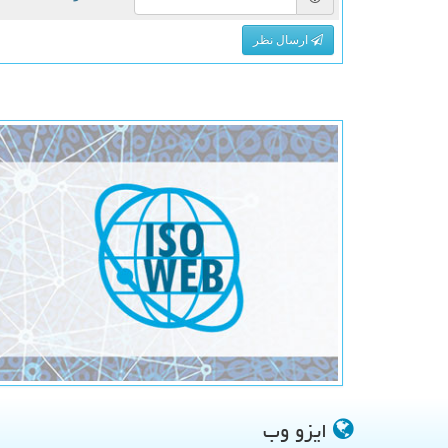
ارسال نظر
ایزو وب